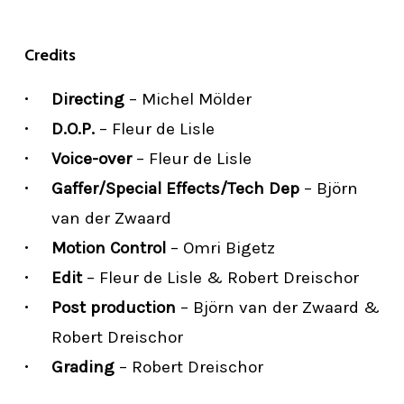
Credits
Directing
– Michel Mölder
D.O.P.
– Fleur de Lisle
Voice-over
– Fleur de Lisle
Gaffer/Special Effects/Tech Dep
– Björn
van der Zwaard
Motion Control
– Omri Bigetz
Edit
– Fleur de Lisle & Robert Dreischor
Post production
– Björn van der Zwaard &
Robert Dreischor
Grading
– Robert Dreischor