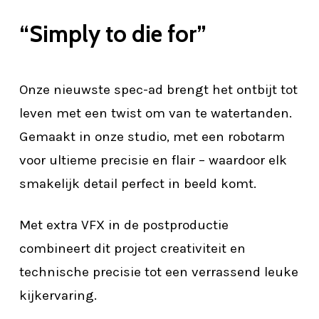
“Simply to die for”
Onze nieuwste spec-ad brengt het ontbijt tot
leven met een twist om van te watertanden.
Gemaakt in onze studio, met een robotarm
voor ultieme precisie en flair – waardoor elk
smakelijk detail perfect in beeld komt.
Met extra VFX in de postproductie
combineert dit project creativiteit en
technische precisie tot een verrassend leuke
kijkervaring.