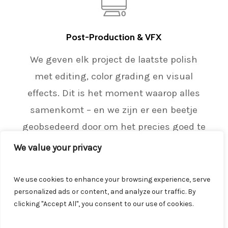
Post-Production & VFX
We geven elk project de laatste polish
met editing, color grading en visual
effects. Dit is het moment waarop alles
samenkomt – en we zijn er een beetje
geobsedeerd door om het precies goed te
krijgen.
We value your privacy
We use cookies to enhance your browsing experience, serve
RECENTE PROJECTEN
personalized ads or content, and analyze our traffic. By
clicking "Accept All", you consent to our use of cookies.