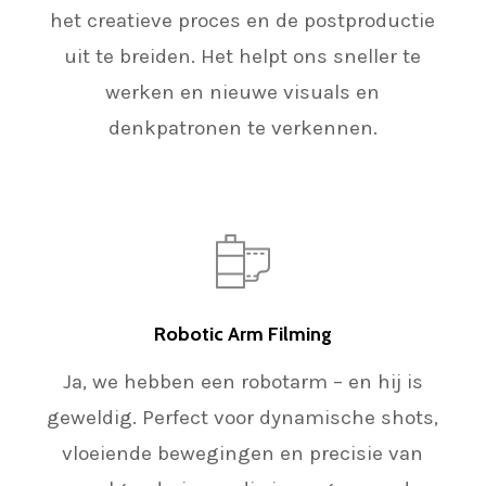
het creatieve proces en de postproductie
uit te breiden. Het helpt ons sneller te
werken en nieuwe visuals en
denkpatronen te verkennen.
Robotic Arm Filming
Ja, we hebben een robotarm – en hij is
geweldig. Perfect voor dynamische shots,
vloeiende bewegingen en precisie van