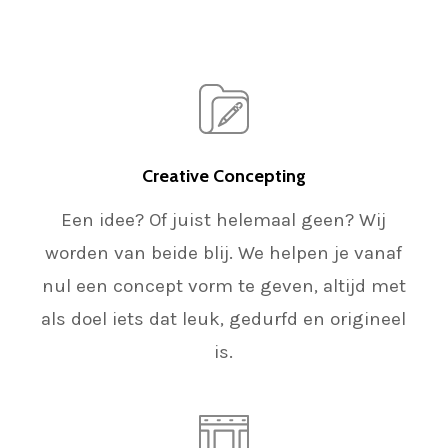
Creative Concepting
Een idee? Of juist helemaal geen? Wij
worden van beide blij. We helpen je vanaf
nul een concept vorm te geven, altijd met
als doel iets dat leuk, gedurfd en origineel
is.