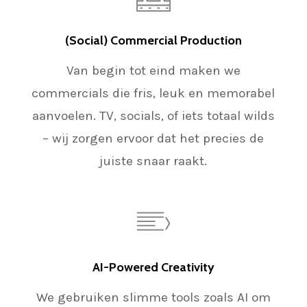
(Social) Commercial Production
Van begin tot eind maken we
commercials die fris, leuk en memorabel
aanvoelen. TV, socials, of iets totaal wilds
– wij zorgen ervoor dat het precies de
juiste snaar raakt.
AI-Powered Creativity
We gebruiken slimme tools zoals AI om