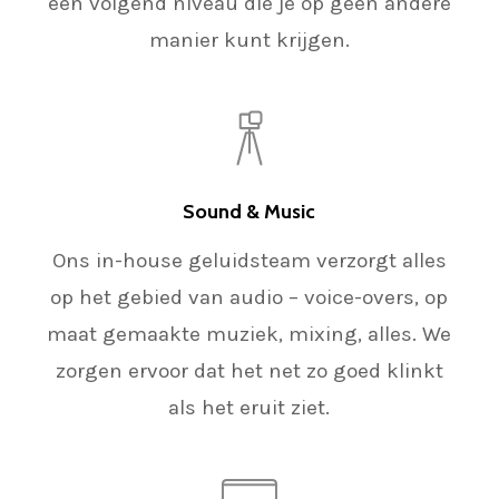
een volgend niveau die je op geen andere
manier kunt krijgen.
Sound & Music
Ons in-house geluidsteam verzorgt alles
op het gebied van audio – voice-overs, op
maat gemaakte muziek, mixing, alles. We
zorgen ervoor dat het net zo goed klinkt
als het eruit ziet.