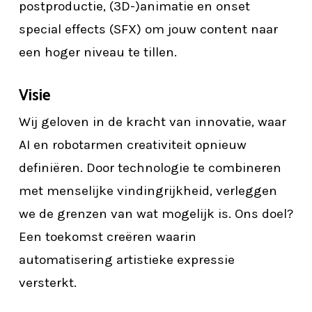
postproductie, (3D-)animatie en onset
special effects (SFX) om jouw content naar
een hoger niveau te tillen.
Visie
Wij geloven in de kracht van innovatie, waar
AI en robotarmen creativiteit opnieuw
definiëren. Door technologie te combineren
met menselijke vindingrijkheid, verleggen
we de grenzen van wat mogelijk is. Ons doel?
Een toekomst creëren waarin
automatisering artistieke expressie
versterkt.