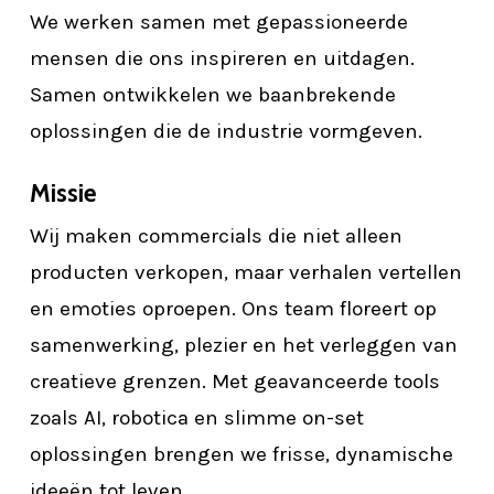
We werken samen met gepassioneerde
mensen die ons inspireren en uitdagen.
Samen ontwikkelen we baanbrekende
oplossingen die de industrie vormgeven.
Missie
Wij maken commercials die niet alleen
producten verkopen, maar verhalen vertellen
en emoties oproepen. Ons team floreert op
samenwerking, plezier en het verleggen van
creatieve grenzen. Met geavanceerde tools
zoals AI, robotica en slimme on-set
oplossingen brengen we frisse, dynamische
ideeën tot leven.