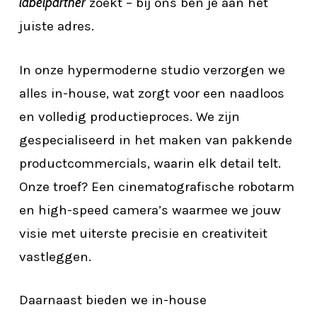
labelpartner
zoekt – bij ons ben je aan het
juiste adres.
In onze hypermoderne studio verzorgen we
alles in-house, wat zorgt voor een naadloos
en volledig productieproces. We zijn
gespecialiseerd in het maken van pakkende
productcommercials, waarin elk detail telt.
Onze troef? Een cinematografische robotarm
en high-speed camera’s waarmee we jouw
visie met uiterste precisie en creativiteit
vastleggen.
Daarnaast bieden we in-house