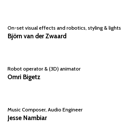
On-set visual effects and robotics, styling & lights
Björn van der Zwaard
Robot operator & (3D) animator
Omri Bigetz
Music Composer, Audio Engineer
Jesse Nambiar