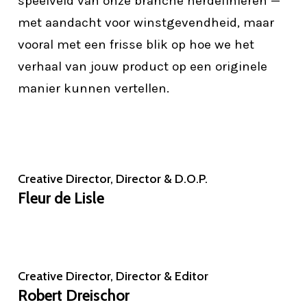
speelveld van onze branche herdefiniëren —
met aandacht voor winstgevendheid, maar
vooral met een frisse blik op hoe we het
verhaal van jouw product op een originele
manier kunnen vertellen.
Creative Director, Director & D.O.P.
Fleur de Lisle
Creative Director, Director & Editor
Robert Dreischor